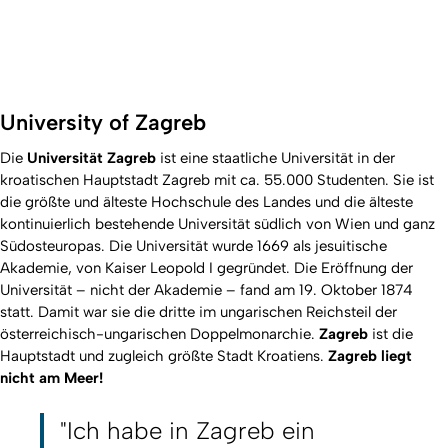
University of Zagreb
Die
Universität Zagreb
ist eine staatliche Universität in der
kroatischen Hauptstadt Zagreb mit ca. 55.000 Studenten. Sie ist
die größte und älteste Hochschule des Landes und die älteste
kontinuierlich bestehende Universität südlich von Wien und ganz
Südosteuropas. Die Universität wurde 1669 als jesuitische
Akademie, von Kaiser Leopold I gegründet. Die Eröffnung der
Universität – nicht der Akademie – fand am 19. Oktober 1874
statt. Damit war sie die dritte im ungarischen Reichsteil der
österreichisch-ungarischen Doppelmonarchie.
Zagreb
ist die
Hauptstadt und zugleich größte Stadt Kroatiens.
Zagreb liegt
nicht am Meer!
"Ich habe in Zagreb ein