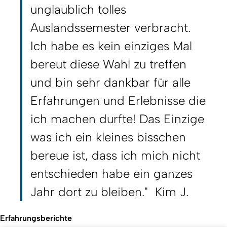
unglaublich tolles
Auslandssemester verbracht.
Ich habe es kein einziges Mal
bereut diese Wahl zu treffen
und bin sehr dankbar für alle
Erfahrungen und Erlebnisse die
ich machen durfte! Das Einzige
was ich ein kleines bisschen
bereue ist, dass ich mich nicht
entschieden habe ein ganzes
Jahr dort zu bleiben."
Kim J.
Erfahrungsberichte