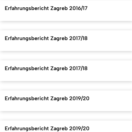
Erfahrungsbericht Zagreb 2016/17
Erfahrungsbericht Zagreb 2017/18
Erfahrungsbericht Zagreb 2017/18
Erfahrungsbericht Zagreb 2019/20
Erfahrungsbericht Zagreb 2019/20