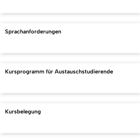
Sprachanforderungen
Kursprogramm für Austauschstudierende
Kursbelegung