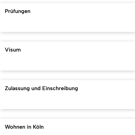
Prüfungen
Visum
Zulassung und Einschreibung
Wohnen in Köln