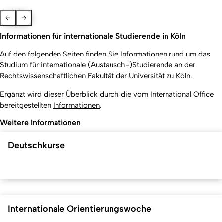
Previous Slide
Next slide
Informationen für internationale Studierende in Köln
Auf den folgenden Seiten finden Sie Informationen rund um das
Studium für internationale (Austausch-)Studierende an der
Rechtswissenschaftlichen Fakultät der Universität zu Köln.
Ergänzt wird dieser Überblick durch die vom International Office
bereitgestellten
Informationen
.
Weitere Informationen
Deutschkurse
Internationale Orientierungswoche