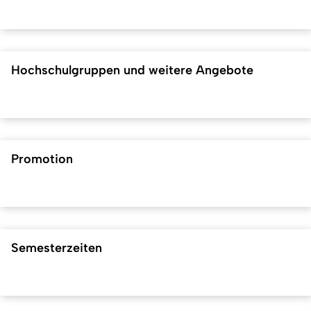
Hochschulgruppen und weitere Angebote
Promotion
Semesterzeiten